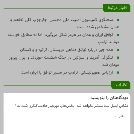
اخبار مرتبط
سخنگوی کمیسیون امنیت ملی مجلس: چارچوب کلی تفاهم با
عمان مشخص شده است
توافق ایران و عمان در هرمز شکل می‌گیرد؛ اما نه مطابق خواسته
دونالد ترامپ
همه چیز درباره توافق دفاعی عربستان، ترکیه و پاکستان
تلگراف: آمریکا و اسرائیل در جنگ شکست خوردند و ایران پیروز
میدان شد
ارزیابی صهیونیستی: ترامپ در مسیر توافق با ایران است
نظرات
دیدگاهتان را بنویسید
نشانی ایمیل شما منتشر نخواهد شد.
بخش‌های موردنیاز علامت‌گذاری شده‌اند
*