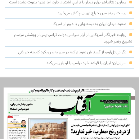
معاریو: نتانیاهو برای دیدار با ترامپ اشتیاق دارد، اما هنوز دعوت نشده است
بیست و پنجمین حراج تهران چکش می‌خورد
صعود مردان ایران به نیمه‌نهایی با عبور از آمریکا
روایت خبرنگار آمریکایی از آزار سیاسی دولت ترامپ پس از پوشش مراسم
تشییع رهبر شهید
نگرانی‌ تل‌آویو از گسترش نفوذ ترکیه در سوریه و رویکرد کابینه جولانی
سی‌ان‌ان: ایران با قواعد خود ترامپ با او بازی می‌کند